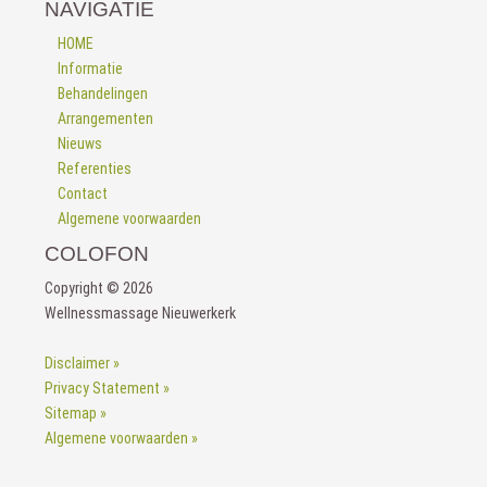
NAVIGATIE
HOME
Informatie
Behandelingen
Arrangementen
Nieuws
Referenties
Contact
Algemene voorwaarden
COLOFON
Copyright © 2026
Wellnessmassage Nieuwerkerk
Disclaimer »
Privacy Statement »
Sitemap »
Algemene voorwaarden »