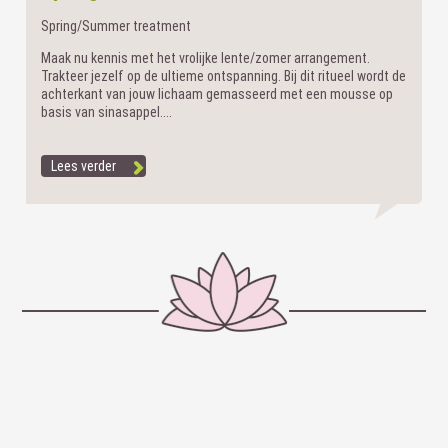
Spring/Summer treatment
Maak nu kennis met het vrolijke lente/zomer arrangement.
Trakteer jezelf op de ultieme ontspanning. Bij dit ritueel wordt de
achterkant van jouw lichaam gemasseerd met een mousse op
basis van sinasappel....
Lees verder