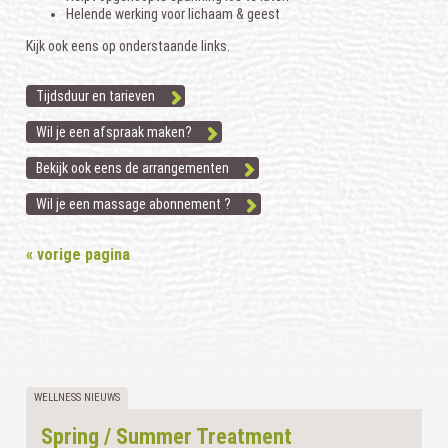
Helende werking voor lichaam & geest
Kijk ook eens op onderstaande links.
Tijdsduur en tarieven
Wil je een afspraak maken?
Bekijk ook eens de arrangementen
Wil je een massage abonnement ?
« vorige pagina
WELLNESS NIEUWS
Spring / Summer Treatment