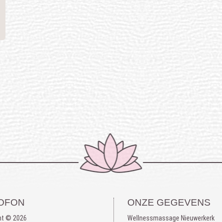
OFON
ONZE GEGEVENS
ht © 2026
Wellnessmassage Nieuwerkerk