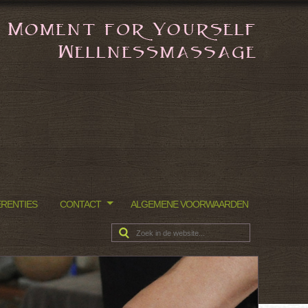
RENTIES
CONTACT
ALGEMENE VOORWAARDEN
Zoeken: