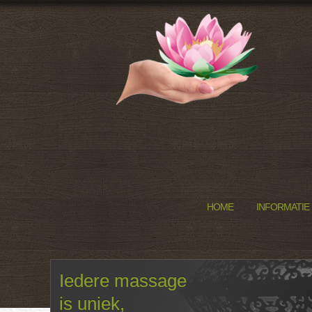
HOME
INFORMATIE
Iedere massage
is uniek,