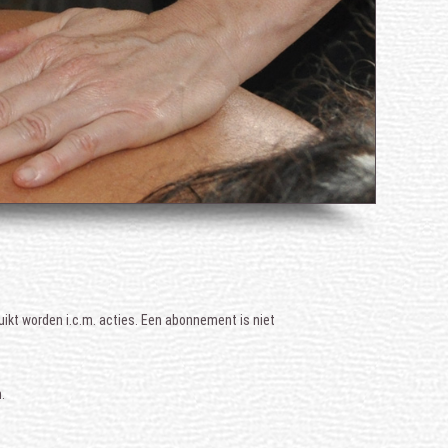
ikt worden i.c.m. acties. Een abonnement is niet
.