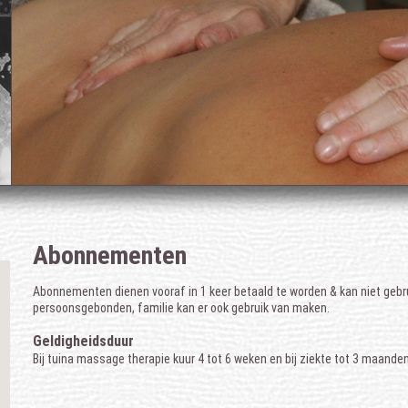
Abonnementen
Abonnementen dienen vooraf in 1 keer betaald te worden & kan niet gebru
persoonsgebonden, familie kan er ook gebruik van maken.
Geldigheidsduur
Bij tuina massage therapie kuur 4 tot 6 weken en bij ziekte tot 3 maanden