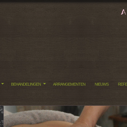
BEHANDELINGEN
ARRANGEMENTEN
NIEUWS
REFE