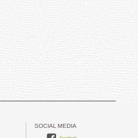
SOCIAL MEDIA