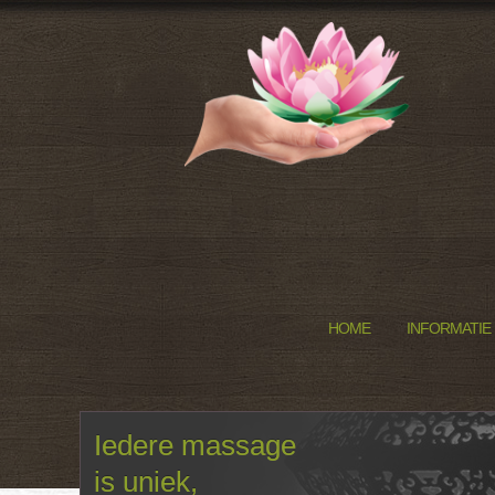
HOME
INFORMATIE
Iedere massage
is uniek,