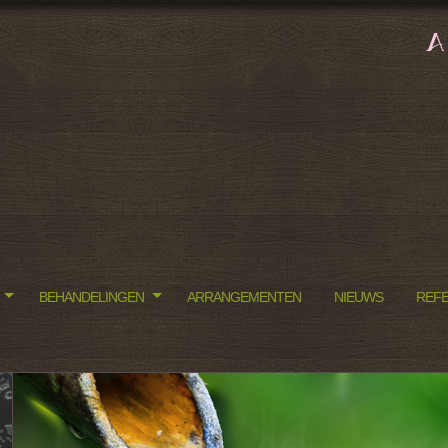
BEHANDELINGEN
ARRANGEMENTEN
NIEUWS
REFE