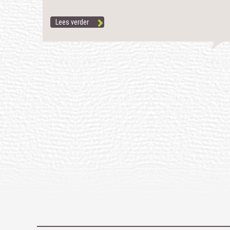
Lees verder