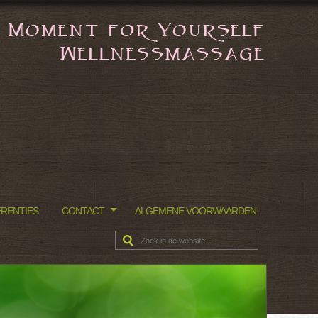
RENTIES
CONTACT
ALGEMENE VOORWAARDEN
Zoeken: