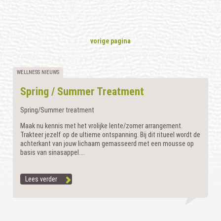
vorige pagina
WELLNESS NIEUWS
Spring / Summer Treatment
Spring/Summer treatment
Maak nu kennis met het vrolijke lente/zomer arrangement.
Trakteer jezelf op de ultieme ontspanning. Bij dit ritueel wordt de
achterkant van jouw lichaam gemasseerd met een mousse op
basis van sinasappel....
Lees verder