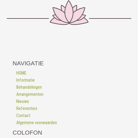
NAVIGATIE
HOME
Informatie
Behandelingen
Arrangementen
Nieuws
Referenties
Contact
Algemene voorwaarden
COLOFON